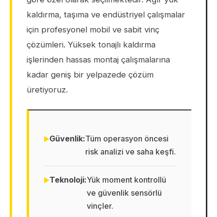
kaldırma, taşıma ve endüstriyel çalışmalar
için profesyonel mobil ve sabit vinç
çözümleri. Yüksek tonajlı kaldırma
işlerinden hassas montaj çalışmalarına
kadar geniş bir yelpazede çözüm
üretiyoruz.
Güvenlik:
Tüm operasyon öncesi
risk analizi ve saha keşfi.
Teknoloji:
Yük moment kontrollü
ve güvenlik sensörlü
vinçler.