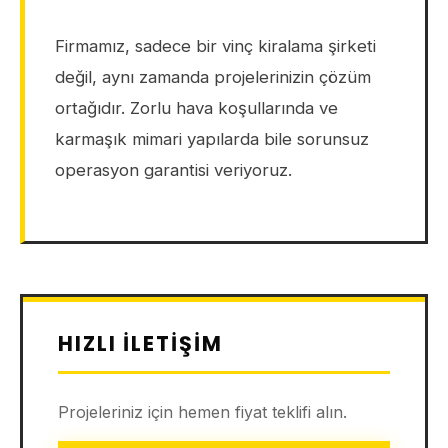
Firmamız, sadece bir vinç kiralama şirketi
değil, aynı zamanda projelerinizin çözüm
ortağıdır. Zorlu hava koşullarında ve
karmaşık mimari yapılarda bile sorunsuz
operasyon garantisi veriyoruz.
HIZLI İLETIŞIM
Projeleriniz için hemen fiyat teklifi alın.