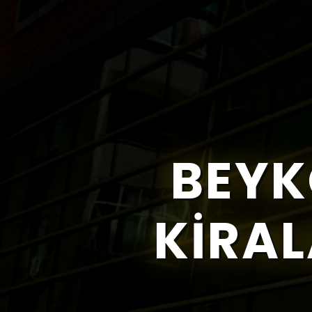
BEYK
KIRAL