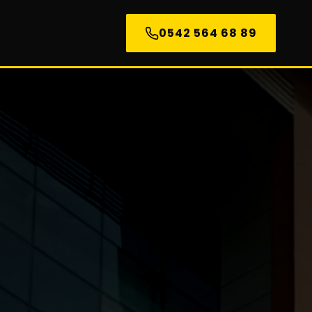
0542 564 68 89