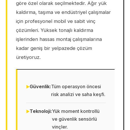
göre özel olarak seçilmektedir. Ağır yük
kaldırma, taşıma ve endüstriyel çalışmalar
için profesyonel mobil ve sabit vinç
çözümleri. Yüksek tonajlı kaldırma
işlerinden hassas montaj çalışmalarına
kadar geniş bir yelpazede çözüm
üretiyoruz.
Güvenlik:
Tüm operasyon öncesi
risk analizi ve saha keşfi.
Teknoloji:
Yük moment kontrollü
ve güvenlik sensörlü
vinçler.