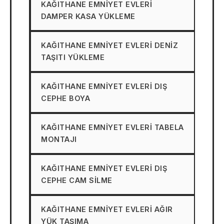
KAĞITHANE EMNIYET EVLERI
DAMPER KASA YÜKLEME
KAĞITHANE EMNIYET EVLERI DENIZ
TAŞITI YÜKLEME
KAĞITHANE EMNIYET EVLERI DIŞ
CEPHE BOYA
KAĞITHANE EMNIYET EVLERI TABELA
MONTAJI
KAĞITHANE EMNIYET EVLERI DIŞ
CEPHE CAM SILME
KAĞITHANE EMNIYET EVLERI AĞIR
YÜK TAŞIMA