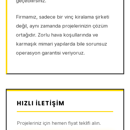
geçebilirsiniz.
Firmamız, sadece bir vinç kiralama şirketi
değil, aynı zamanda projelerinizin çözüm
ortağıdır. Zorlu hava koşullarında ve
karmaşık mimari yapılarda bile sorunsuz
operasyon garantisi veriyoruz.
HIZLI İLETIŞIM
Projeleriniz için hemen fiyat teklifi alın.