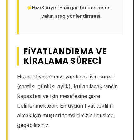
Hız:
Sarıyer Emirgan bölgesine en
yakın araç yönlendirmesi.
FIYATLANDIRMA VE
KIRALAMA SÜRECI
Hizmet fiyatlarımız; yapılacak işin süresi
(saatlik, günlük, aylık), kullanılacak vincin
kapasitesi ve işin mesafesine göre
belirlenmektedir. En uygun fiyat teklifini
almak için müşteri temsilcimizle iletişime
geçebilirsiniz.