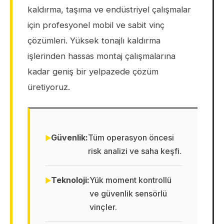
kaldırma, taşıma ve endüstriyel çalışmalar
için profesyonel mobil ve sabit vinç
çözümleri. Yüksek tonajlı kaldırma
işlerinden hassas montaj çalışmalarına
kadar geniş bir yelpazede çözüm
üretiyoruz.
Güvenlik:
Tüm operasyon öncesi
risk analizi ve saha keşfi.
Teknoloji:
Yük moment kontrollü
ve güvenlik sensörlü
vinçler.