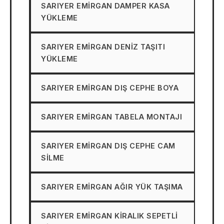
SARIYER EMIRGAN DAMPER KASA
YÜKLEME
SARIYER EMIRGAN DENIZ TAŞITI
YÜKLEME
SARIYER EMIRGAN DIŞ CEPHE BOYA
SARIYER EMIRGAN TABELA MONTAJI
SARIYER EMIRGAN DIŞ CEPHE CAM
SILME
SARIYER EMIRGAN AĞIR YÜK TAŞIMA
SARIYER EMIRGAN KIRALIK SEPETLI