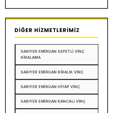
DIĞER HIZMETLERIMIZ
SARIYER EMIRGAN SEPETLI VINÇ
KIRALAMA
SARIYER EMIRGAN KIRALIK VINÇ
SARIYER EMIRGAN HIYAP VINÇ
SARIYER EMIRGAN KANCALI VINÇ