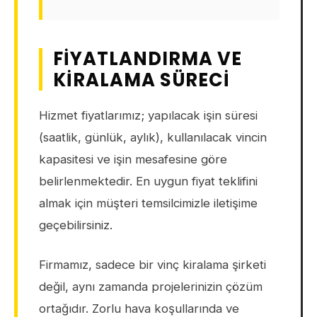
FIYATLANDIRMA VE
KIRALAMA SÜRECI
Hizmet fiyatlarımız; yapılacak işin süresi
(saatlik, günlük, aylık), kullanılacak vincin
kapasitesi ve işin mesafesine göre
belirlenmektedir. En uygun fiyat teklifini
almak için müşteri temsilcimizle iletişime
geçebilirsiniz.
Firmamız, sadece bir vinç kiralama şirketi
değil, aynı zamanda projelerinizin çözüm
ortağıdır. Zorlu hava koşullarında ve