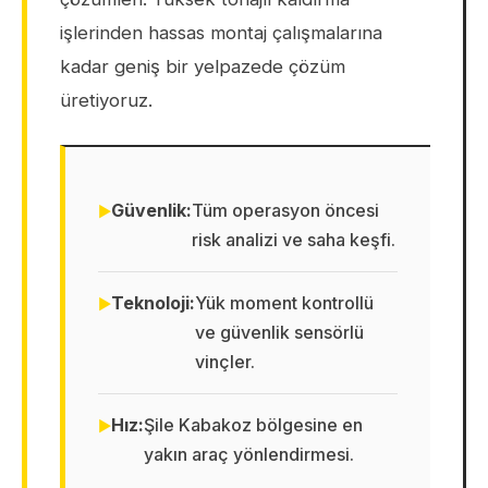
işlerinden hassas montaj çalışmalarına
kadar geniş bir yelpazede çözüm
üretiyoruz.
Güvenlik:
Tüm operasyon öncesi
risk analizi ve saha keşfi.
Teknoloji:
Yük moment kontrollü
ve güvenlik sensörlü
vinçler.
Hız:
Şile Kabakoz bölgesine en
yakın araç yönlendirmesi.