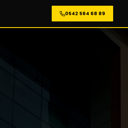
0542 564 68 89