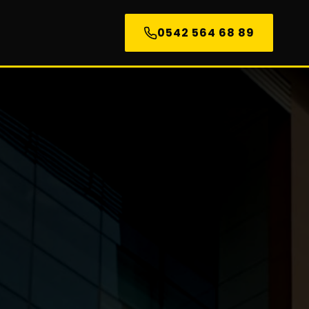
0542 564 68 89